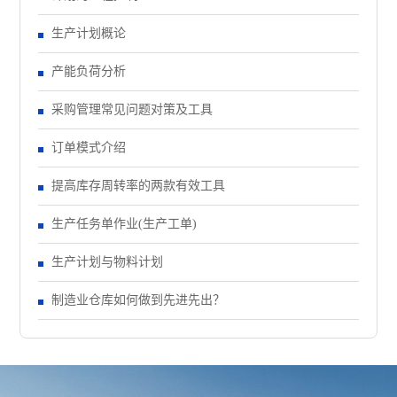
生产计划概论
产能负荷分析
采购管理常见问题对策及工具
订单模式介绍
提高库存周转率的两款有效工具
生产任务单作业(生产工单)
生产计划与物料计划
制造业仓库如何做到先进先出？