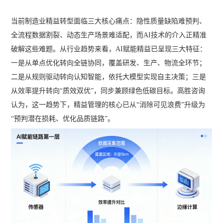
当前制造业精益转型面临三大核心痛点：隐性质量缺陷难预判、
全流程数据割裂、动态生产场景难适配，而AI技术的介入正精准
破解这些难题。从行业趋势来看，AI赋能精益已呈现三大特征：
一是从单点优化转向全链协同，覆盖研发、生产、物流全环节；
二是从规则驱动转向认知智能，依托大模型实现自主决策；三是
从效率提升转向“质效双优”，同步兼顾绿色低碳目标。高胜咨询
认为，这一趋势下，精益管理的核心已从“消除可见浪费”升级为
“预判潜在损耗、优化品质链路”。