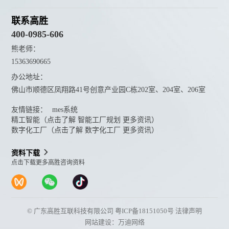
联系高胜
400-0985-606
熊老师：
15363690665
办公地址：
佛山市顺德区凤翔路41号创意产业园C栋202室、204室、206室
友情链接：
mes系统
精工智能（点击了解 智能工厂规划 更多资讯）
数字化工厂（点击了解 数字化工厂 更多资讯）
资料下载
点击下载更多高胜咨询资料
© 广东高胜互联科技有限公司
粤ICP备18151050号
法律声明
网站建设：万迪网络