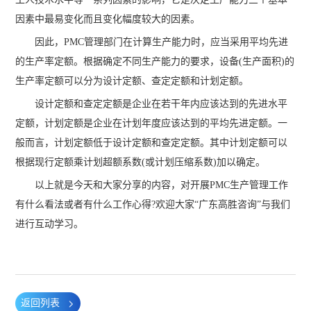
因素中最易变化而且变化幅度较大的因素。
因此，PMC管理部门在计算生产能力时，应当采用平均先进
的生产率定额。根据确定不同生产能力的要求，设备(生产面积)的
生产率定额可以分为设计定额、查定定额和计划定额。
设计定额和查定定额是企业在若干年内应该达到的先进水平
定额，计划定额是企业在计划年度应该达到的平均先进定额。一
般而言，计划定额低于设计定额和查定定额。其中计划定额可以
根据现行定额乘计划超额系数(或计划压缩系数)加以确定。
以上就是今天和大家分享的内容，对开展PMC生产管理工作
有什么看法或者有什么工作心得?欢迎大家“广东高胜咨询”与我们
进行互动学习。
返回列表