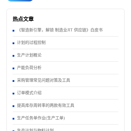
热点文章
《智造新引擎，解锁 制造业JIT 供应链》白皮书
计划的过程控制
生产计划概论
产能负荷分析
采购管理常见问题对策及工具
订单模式介绍
提高库存周转率的两款有效工具
生产任务单作业(生产工单)
生产计划与物料计划