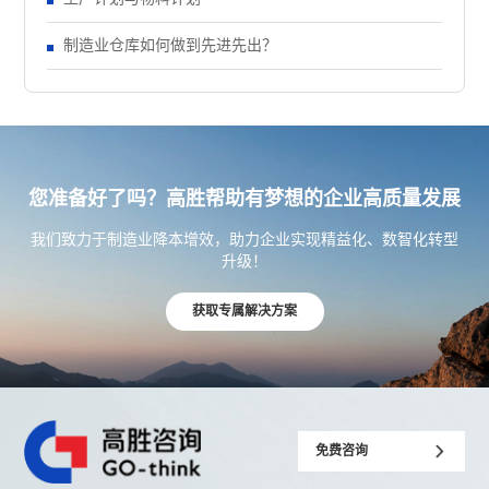
制造业仓库如何做到先进先出？
您准备好了吗？高胜帮助有梦想的企业高质量发展
我们致力于制造业降本增效，助力企业实现精益化、数智化转型
升级！
获取专属解决方案
免费咨询