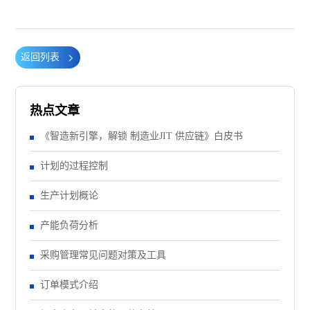
返回列表
热点文章
《智造新引擎，解锁 制造业JIT 供应链》白皮书
计划的过程控制
生产计划概论
产能负荷分析
采购管理常见问题对策及工具
订单模式介绍