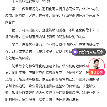
未来供应链管理的三个特征：
第一、做到可视化，透明化可以提升协同效率，让企业与供
应商、服务商、客户，在开放、协作、行动导向的环境中开展协
同合作
第二、可预测能力，企业能够预则客户不断变化的需求和市
场的波动，在全球范围内进行资源的配置和快速的响应
第三、自我优化能力，企业可以持续的优化供应链的整体库
存，改善成本结构，以提升效率，实现可持续的业务发展，同时
有没有对应案例
有效地平衡风险。
随着数字化和全球化的加速来临，供应链的地位越来越凸
显，同时传统供应链客户面临需求多变，协调性不足，难以抵御
风险与市场波动等挑战，供应链的管理将向认知与智慧迈进的需
求越来越迫切，企业需要打通供应链整体的价值链，才能够快
速、敏捷地以前瞻性的方式监控并治理运营供应链，减缓业务中
断的风险，使管理者可以更自信、快速地进行决策。