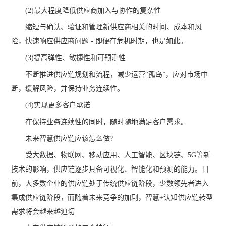
(2)最大程度降低供应商加入与协作的复杂性
缩短与确认、验证和管理新供应商相关的时间、成本和风
险，快速响应供应商问题 - 即便在危机时期，也是如此。
(3)提高弹性、敏捷性和可预测性
不断推进供应链规划和流程，减少运营“孤岛”，应对市场中
断，缓解风险，并保持业务连续性。
(4)实现更多客户承诺
在保持业务连续性的同时，随时随地满足客户需求。
未来智慧供应链应该怎么做?
受大数据、物联网、移动应用、人工智能、区块链、5G等新
技术的影响，供应链逐步具备可视化、智能化和预测的能力。目
前，大多数企业的供应链处于传统供应链阶段，少数领先者进入
集成供应链阶段，而随着未来竞争的加剧，智慧+认知供应链转型
需求将会越来越迫切