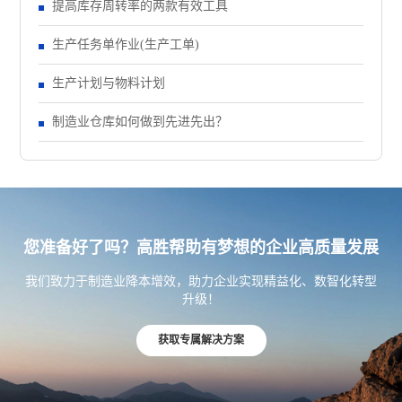
提高库存周转率的两款有效工具
生产任务单作业(生产工单)
生产计划与物料计划
制造业仓库如何做到先进先出？
您准备好了吗？高胜帮助有梦想的企业高质量发展
我们致力于制造业降本增效，助力企业实现精益化、数智化转型
升级！
获取专属解决方案