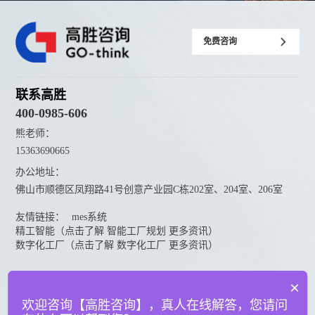
免费咨询
联系高胜
400-0985-606
熊老师：
15363690665
办公地址：
佛山市顺德区凤翔路41号创意产业园C栋202室、204室、206室
友情链接：
mes系统
精工智能（点击了解 智能工厂规划 更多资讯）
数字化工厂（点击了解 数字化工厂 更多资讯）
资料下载
×
点击下载更多高胜咨询资料
欢迎咨询【高胜咨询】，真人在线解答，您请问