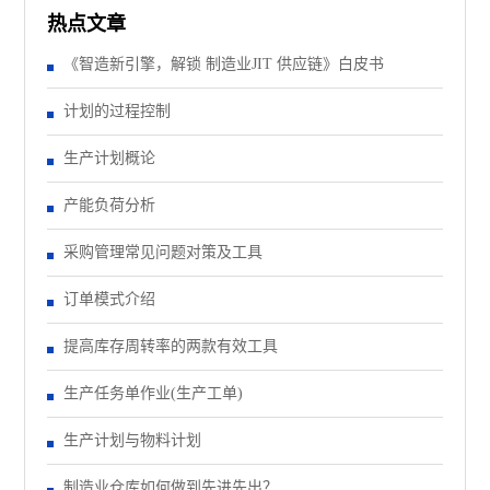
热点文章
《智造新引擎，解锁 制造业JIT 供应链》白皮书
计划的过程控制
生产计划概论
产能负荷分析
采购管理常见问题对策及工具
订单模式介绍
提高库存周转率的两款有效工具
生产任务单作业(生产工单)
生产计划与物料计划
制造业仓库如何做到先进先出？