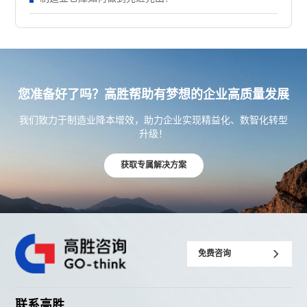
您准备好了吗？高胜帮助有梦想的企业高质量发展
我们致力于制造业降本增效，助力企业实现精益化、数智化转型
升级！
获取专属解决方案
免费咨询
联系高胜