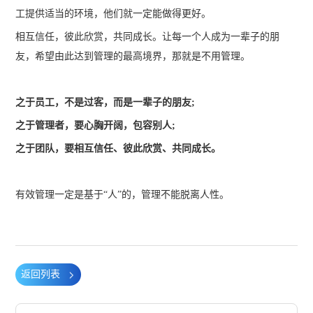
工提供适当的环境，他们就一定能做得更好。
相互信任，彼此欣赏，共同成长。让每一个人成为一辈子的朋
友，希望由此达到管理的最高境界，那就是不用管理。
之于员工，不是过客，而是一辈子的朋友;
之于管理者，要心胸开阔，包容别人;
之于团队，要相互信任、彼此欣赏、共同成长。
有效管理一定是基于“人”的，管理不能脱离人性。
返回列表