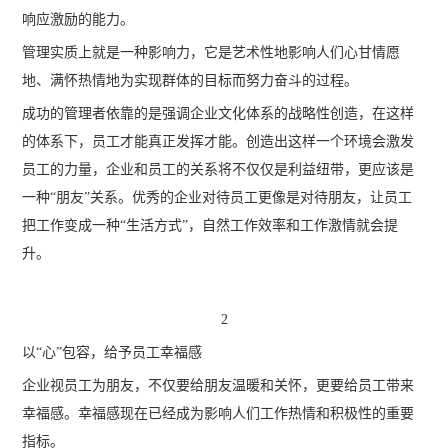
响应激励的能力。
管理实质上就是一种影响力，它是艺术性地影响人们心甘情愿
地、满怀热情地为实现群体的目标而努力奋斗的过程。
成功的管理者依靠的是强调企业文化体系的战略性创造，在这样
的体系下，员工才能真正发挥才能。创造出这样一个环境会激发
员工的力量，企业和员工的关系将不仅仅是利益纽带，更应该是
一种“朋友”关系。优秀的企业对待员工更像是对待朋友，让员工
把工作变成一种“生活方式”，自然工作效率和工作激情就会提
升。
2
以“心”包容，给予员工幸福感
企业视员工为朋友，不仅要给朋友温暖和关怀，更要给员工带来
幸福感。幸福感现在已经成为影响人们工作热情和积极性的重要
指标。