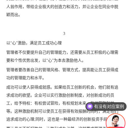
人翁作用，带给企业极大的创造力和活力，并让企业在同业中脱
颖而出。
3
以“心”激励，满足员工成功心理
管理者不仅要提升自己的管理能力，还需要从员工积极的心理需
要和个性优势出发，以“心”为本去激励他人。
管理者要改善自己的管理风格、管理方式，提高能让员工获得成
功的管理能力和水平。
成功可以使人获得成就感。如果给员工创新的机会，他们就有追
求成功的欲望。企业可以实行激励创新制度，对创新成功的员
工，给予特权：有权尝试冒险，有权规划未来，有权获取利益
有没有对应案例
等。这种激励机制可以使员工在获得有效报酬的同时，满足他们
追求成功的心理;同时，这也是一种最经济的创新投资手段。