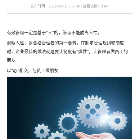
发布时间：2022-08-03 11:05:16 / 查看次数：1167
有效管理一定是基于“人”的，管理不能脱离人性。
洞察人性，是合格管理者的第一要务。在制定管理规则和制度
时，企业最佳的做法就是要让制度有“弹性”，让管理者做员工的
朋友。
以“心”相交，与员工做朋友