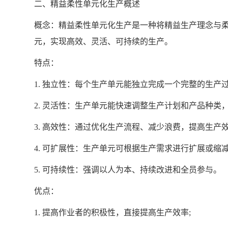
二、精益柔性单元化生产概述
概念：精益柔性单元化生产是一种将精益生产理念与
元，实现高效、灵活、可持续的生产。
特点：
1. 独立性：每个生产单元能独立完成一个完整的生产过
2. 灵活性：生产单元能快速调整生产计划和产品种类
3. 高效性：通过优化生产流程、减少浪费，提高生产
4. 可扩展性：生产单元可根据生产需求进行扩展或缩减
5. 可持续性：强调以人为本、持续改进和全员参与。
优点：
1. 提高作业者的积极性，直接提高生产效率;