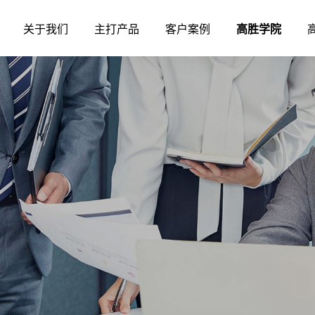
关于我们
主打产品
客户案例
高胜学院