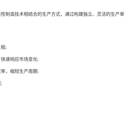
柔性制造技术相结合的生产方式，通过构建独立、灵活的生产单
程;
，快速响应市场变化;
效率，缩短生产周期;
;