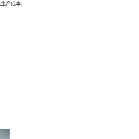
生产成本;