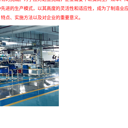
种先进的生产模式，以其高度的灵活性和适应性，成为了制造业
、特点、实施方法以及对企业的重要意义。