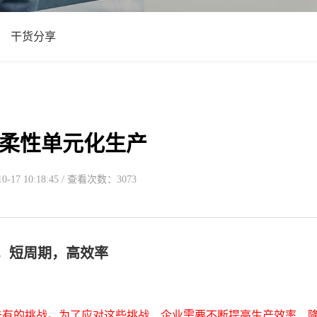
干货分享
柔性单元化生产
-17 10:18:45 / 查看次数：3073
，短周期，高效率
未有的挑战。为了应对这些挑战，企业需要不断提高生产效率、