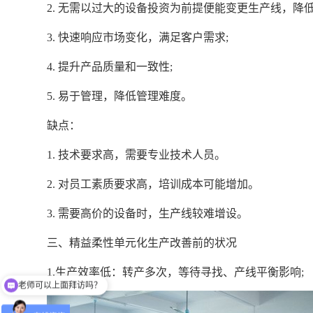
2. 无需以过大的设备投资为前提便能变更生产线，降低
3. 快速响应市场变化，满足客户需求;
4. 提升产品质量和一致性;
5. 易于管理，降低管理难度。
缺点：
1. 技术要求高，需要专业技术人员。
2. 对员工素质要求高，培训成本可能增加。
3. 需要高价的设备时，生产线较难增设。
三、精益柔性单元化生产改善前的状况
1.生产效率低：转产多次，等待寻找、产线平衡影响;
老师可以上面拜访吗？