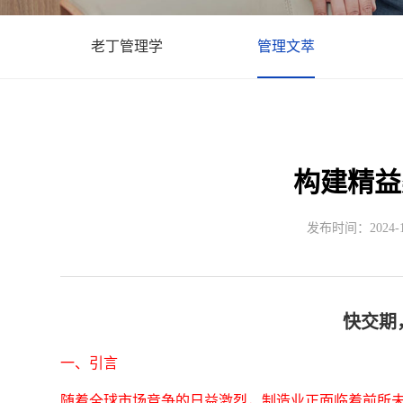
老丁管理学
管理文萃
构建精益
发布时间：2024-10
快交期
一、引言
随着全球市场竞争的日益激烈，制造业正面临着前所