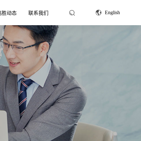
English
高胜动态
联系我们