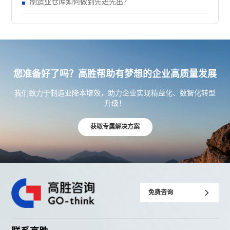
制造业仓库如何做到先进先出？
您准备好了吗？高胜帮助有梦想的企业高质量发展
我们致力于制造业降本增效，助力企业实现精益化、数智化转型
升级！
获取专属解决方案
免费咨询