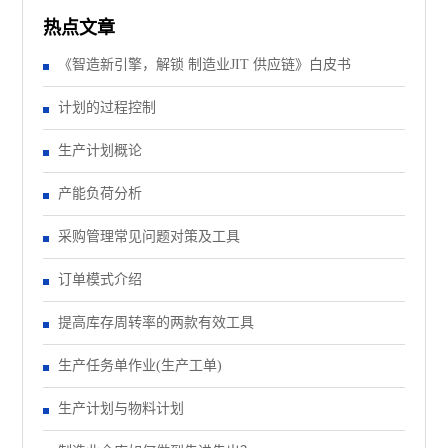
热点文章
《智造新引擎，解锁 制造业JIT 供应链》白皮书
计划的过程控制
生产计划概论
产能负荷分析
采购管理常见问题对策及工具
订单模式介绍
提高库存周转率的两款有效工具
生产任务单作业(生产工单)
生产计划与物料计划