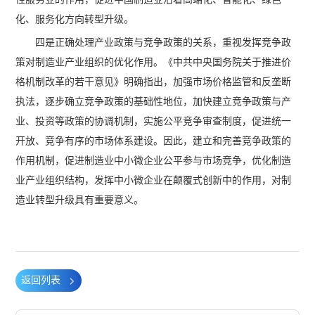
化、服务化方向转型升级。
四是正确处理产业政策与竞争政策的关系，重视发挥竞争政
策对制造业产业组织的优化作用。《中共中央国务院关于推进价
格机制改革的若干意见》明确指出，加强市场价格监管和反垄断
执法，逐步确立竞争政策的基础性地位，加快建立竞争政策与产
业、投资等政策的协调机制，实施公平竞争审查制度，促进统一
开放、竞争有序的市场体系建设。因此，建立和完善竞争政策的
作用机制，促进制造业中小微企业公平参与市场竞争，优化制造
业产业组织结构，发挥中小微企业在颠覆式创新中的作用，对制
造业转型升级具有重要意义。
返回列表