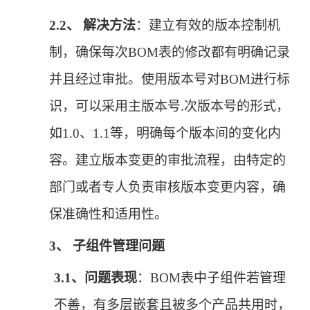
2.2、
解决方法
：建立有效的版本控制机
制，确保每次
BOM表的修改都有明确记录
并且经过审批。使用版本号对BOM进行标
识，可以采用主版本号.次版本号的形式，
如1.0、1.1等，明确每个版本间的变化内
容。建立版本变更的审批流程，由特定的
部门或者专人负责审核版本变更内容，确
保准确性和适用性。
3、
子组件管理问题
3.1、
问题表现
：
BOM表中子组件若管理
不善，有多层嵌套且被多个产品共用时，