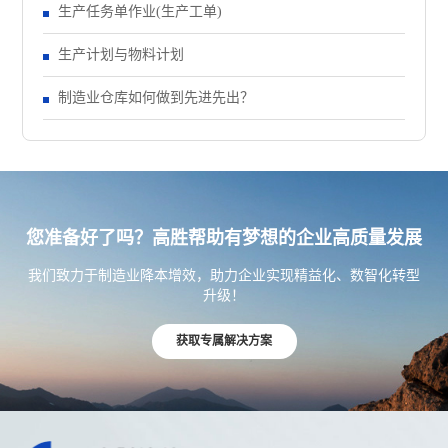
生产任务单作业(生产工单)
生产计划与物料计划
制造业仓库如何做到先进先出？
您准备好了吗？高胜帮助有梦想的企业高质量发展
我们致力于制造业降本增效，助力企业实现精益化、数智化转型
升级！
获取专属解决方案