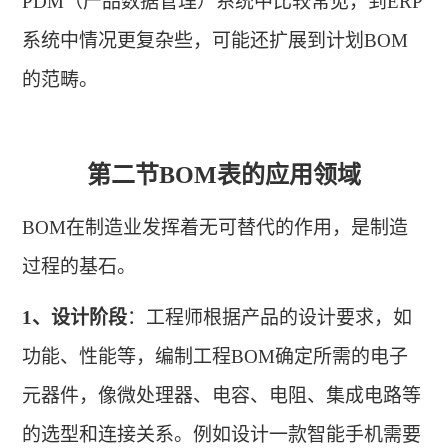
PDM（产品数据管理）系统中比较常见，到ERP
系统中情况更复杂些，可能还扩展到计划BOM
的范畴
。
第二节
BOM表的应用领域
BOM在制造业发挥着无可替代的作用，是制造
过程的基石。
1、
设计阶段
：工程师根据产品的设计要求，如
功能、性能等，编制工程
BOM确定所需的电子
元器件，像微处理器、电容、电阻、集成电路等
的选型和连接关系。例如设计一款智能手机需要