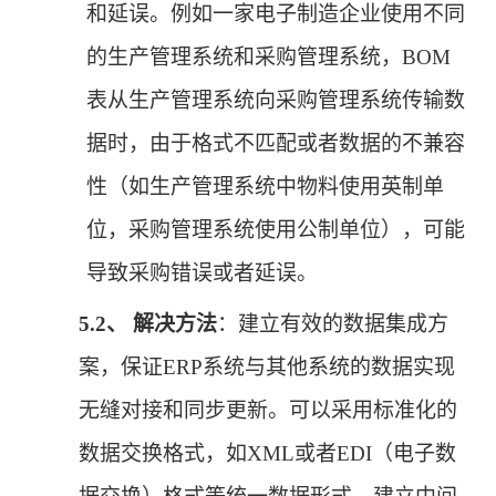
和延误。例如一家电子制造企业使用不同
的生产管理系统和采购管理系统，BOM
表从生产管理系统向采购管理系统传输数
据时，由于格式不匹配或者数据的不兼容
性（如生产管理系统中物料使用英制单
位，采购管理系统使用公制单位），可能
导致采购错误或者延误。
5.2、
解决方法
：建立有效的数据集成方
案，保证
ERP系统与其他系统的数据实现
无缝对接和同步更新。可以采用标准化的
数据交换格式，如XML或者EDI（电子数