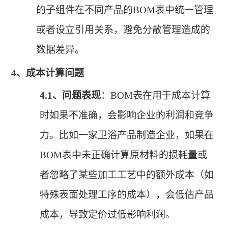
的子组件在不同产品的BOM表中统一管理
或者设立引用关系，避免分散管理造成的
数据差异。
4、
成本计算问题
4.1、
问题表现
：
BOM表在用于成本计算
时如果不准确，会影响企业的利润和竞争
力。比如一家卫浴产品制造企业，如果在
BOM表中未正确计算原材料的损耗量或
者忽略了某些加工工艺中的额外成本（如
特殊表面处理工序的成本），会低估产品
成本，导致定价过低影响利润。