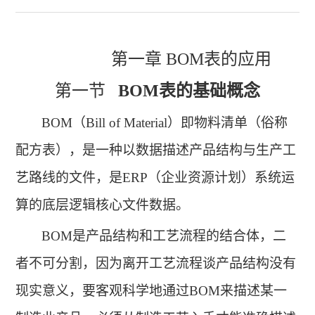
第一章
BOM表的应用
第一节
BOM表的基础概念
BOM（Bill of Material）即物料清单
（俗称
配方表）
，是一种以数据描述产品结构
与生产工
艺路线
的文件，是
ERP（企业资源计划）
系统运
算
的
底层逻辑核心文件数据。
BOM是产品结构和工艺流程的结合体，二
者不可分割，因为离开工艺流程谈产品结构没有
现实意义，要客观科学地通过BOM来描述某一