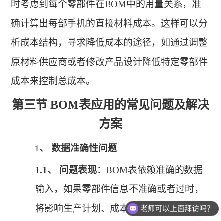
时考虑到每个零部件在BOM中的用量关系，准
确计算出每部手机的直接材料成本。这样可以分
析成本结构，寻求降低成本的途径，如通过调整
原材料供应商或者修改产品设计降低特定零部件
成本来控制总成本
。
第三节
BOM表应用的常见问题及解决
方案
1、
数据准确性问题
1.1、
问题表现
：
BOM表依赖准确的数据
输入，如果零部件信息不准确或者过时，
将影响生产计划、成本管理等工作。例如
老师可以上面拜访吗？