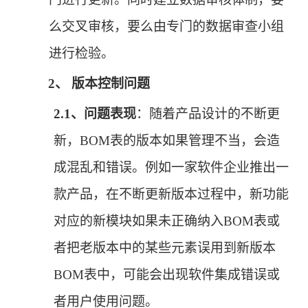
么交叉审核，要么由专门的数据审查小组
进行检验。
2、
版本控制问题
2.1、
问题表现
：随着产品设计的不断更
新，
BOM表的版本如果管理不当，会造
成混乱和错误。例如一家软件企业推出一
款产品，在不断更新版本过程中，新功能
对应的新模块如果未正确纳入BOM表或
者把老版本中的某些元素误用到新版本
BOM表中，可能会出现软件集成错误或
者用户使用问题。