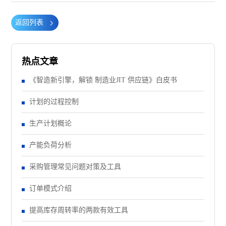
返回列表
热点文章
《智造新引擎，解锁 制造业JIT 供应链》白皮书
计划的过程控制
生产计划概论
产能负荷分析
采购管理常见问题对策及工具
订单模式介绍
提高库存周转率的两款有效工具