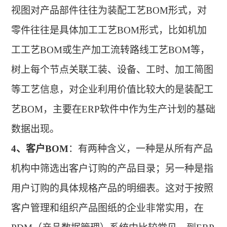
视图对产品部件往往为装配工艺BOM形式，对
零件往往是具体加工工艺BOM形式，比如机加
工工艺BOM或生产加工流转路线工艺BOM等，
树上每个节点关联工装、设备、工时、加工简图
等工艺信息，对企业利用价值比较大的是装配工
艺BOM，主要在ERP软件中作为生产计划的基础
数据出现
。
4、
客户
BOM
：有两种含义，一种是从所有产品
机构中筛选出客户订购的产品目录；另一种是指
用户订购的具体规格产品的明细表。这对于按照
客户管理和组织产品图纸的企业非常实用，在