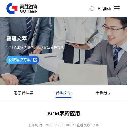
English
管理文萃
学习企业成功规律，实现企业良性增长
获取解决方案
老丁管理学
管理文萃
干货分享
BOM表的应用
发布时间：2025-12-20 16:08:02 / 查看次数：436