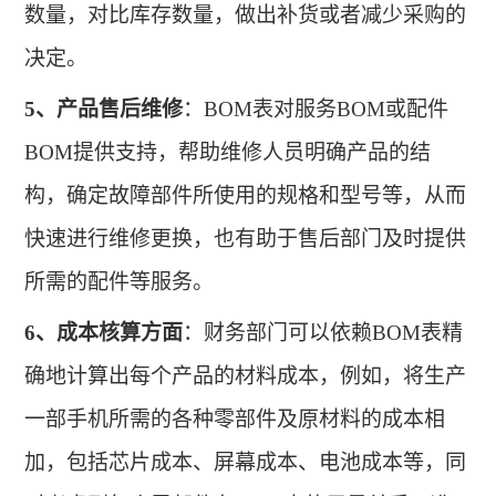
数量，对比库存数量，做出补货或者减少采购的
决定
。
5、
产品售后维修
：
BOM表对服务BOM或配件
BOM提供支持，帮助维修人员明确产品的结
构，确定故障部件所使用的规格和型号等，从而
快速进行维修更换，也有助于售后部门及时提供
所需的配件等服务。
6、
成本核算方面
：财务部门可以依赖
BOM表精
确地计算出每个产品的材料成本，例如，将生产
一部手机所需的各种零部件及原材料的成本相
加，包括芯片成本、屏幕成本、电池成本等，同