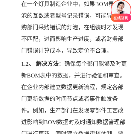
在一个灯具制造企业中，如果BOM表中灯
泡的瓦数或者型号记录错误，可能导致采
购部门采购错误的灯泡，在组装时才发现
不匹配，进而影响生产进度，或者财务部
门错误计算成本，导致定价不合理。
1.2、
解决方法
：确保每个部门能够及时更
新
BOM表中的数据，并进行验证和审查。
在企业内部建立数据更新流程，规定各部
门更新数据的时间节点或者事件触发条
件。例如，生产部门在发现零部件工艺改
进影响到BOM数据时及时通知数据管理部
门进行更新。同时建立数据审核体制，要