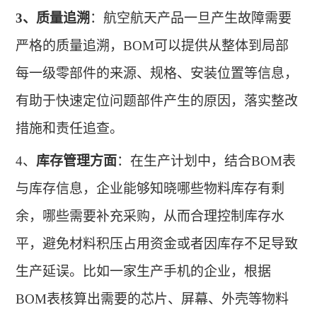
3、
质量追溯
：航空航天产品一旦产生故障需要
严格的质量追溯，
BOM可以提供从整体到局部
每一级零部件的来源、规格、安装位置等信息，
有助于快速定位问题部件产生的原因，落实整改
措施和责任追查。
4、
库存管理方面
：在生产计划中，结合
BOM表
与库存信息，企业能够知晓哪些物料库存有剩
余，哪些需要补充采购，从而合理控制库存水
平，避免材料积压占用资金或者因库存不足导致
生产延误。比如一家生产手机的企业，根据
BOM表核算出需要的芯片、屏幕、外壳等物料