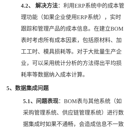
4.2、
解决方法
：利用
ERP系统中的成本管
理功能（如果企业使用ERP系统），实时
跟踪和管理产品的成本信息。在建立BOM
表时考虑所有成本因素，包括原材料、加
工工时、模具损耗等。对于大批量生产企
业，可以采用统计分析的方法得出平均损
耗率等数据纳入成本计算。
5、
数据集成问题
5.1、
问题表现
：
BOM表与其他系统（如
采购管理系统、供应链管理系统）进行数
据集成时如果不通畅，会造成信息不一致