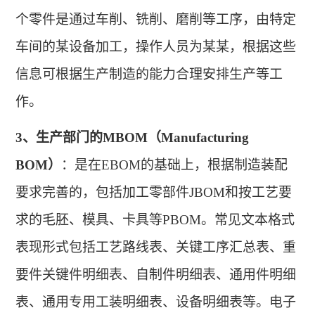
个零件是通过车削、铣削、磨削等工序，由特定
车间的某设备加工，操作人员为某某，根据这些
信息可根据生产制造的能力合理安排生产等工
作
。
3、
生产部门的
MBOM（Manufacturing
BOM）
：是在
EBOM的基础上，根据制造装配
要求完善的，包括加工零部件JBOM和按工艺要
求的毛胚、模具、卡具等PBOM。常见文本格式
表现形式包括工艺路线表、关键工序汇总表、重
要件关键件明细表、自制件明细表、通用件明细
表、通用专用工装明细表、设备明细表等。电子