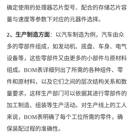
确定使用的处理器芯片型号、配合的存储芯片容
量与速度等参数下对应的元器件选择。
2、
生产制造方面
：以汽车制造为例，汽车由众
多的零部件组成，如发动机、底盘、车身、电气
设备等，这些零部件又由更多的小部件与原材料
组成。
BOM表详细列出了所需的各种组件、零
件和原材料，以及它们之间的层次结构关系和数
量要求，这样生产部门可以依据其进行零部件的
加工制造、组装等生产活动。对生产线上的工人
来说，BOM表明确了每个工位所需的零件，确
保装配过程的准确性
。