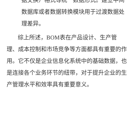
据交换）格式等统一数据形式。建立中间
数据库或者数据转换模块用于过渡数据处
理差异。
综上所述，
BOM表在产品设计、生产管
理、成本控制和市场竞争等方面都具有重要的作
用。它不仅是企业信息化系统中的基础数据，也
是连接各个业务环节的纽带，对于提升企业的生
产管理水平和效率具有重要意义。