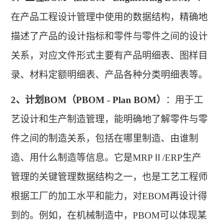
在产品工程设计管理中使用的数据结构，精确地
描述了产品的设计指标和零件与零件之间的设计
关系，对应文件形式主要有产品明细表、图样目
录、材料定额明细表、产品各种分类明细表等
。
2、
计划
BOM（PBOM - Plan BOM）
：用于工
艺设计和生产制造管理，能明确地了解零件与零
件之间的制造关系，包括在哪里制造、由谁制
造、用什么制造等信息。它是
MRP
Ⅱ
/ERP生产
管理的关键管理数据结构之一，也是工艺工程师
根据工厂的加工水平和能力，对EBOM再设计得
到的。例如，在机械制造中，PBOM可以体现某