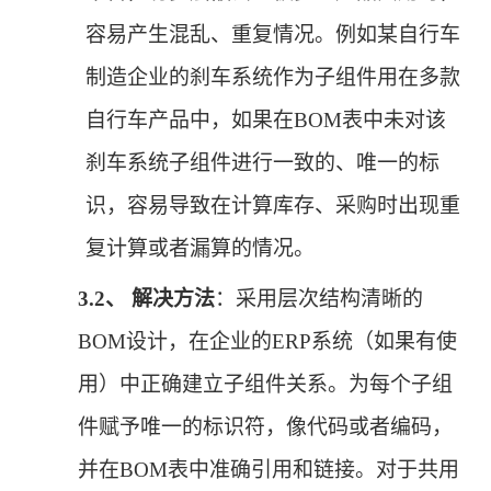
容易产生混乱、重复情况。例如某自行车
制造企业的刹车系统作为子组件用在多款
自行车产品中，如果在BOM表中未对该
刹车系统子组件进行一致的、唯一的标
识，容易导致在计算库存、采购时出现重
复计算或者漏算的情况。
3.2、
解决方法
：采用层次结构清晰的
BOM设计，在企业的ERP系统（如果有使
用）中正确建立子组件关系。为每个子组
件赋予唯一的标识符，像代码或者编码，
并在BOM表中准确引用和链接。对于共用